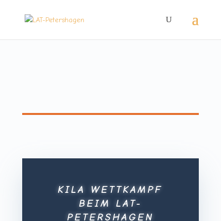
KILA WETTKAMPF
BEIM LAT-
PETERSHAGEN