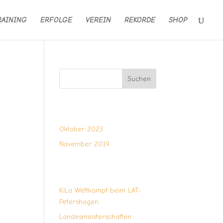
RAINING
ERFOLGE
VEREIN
REKORDE
SHOP
Suchen
Oktober 2023
November 2019
KiLa Wettkampf beim LAT-
Petershagen
Landesmeisterschaften