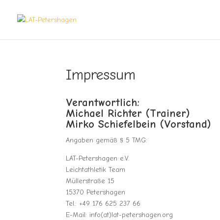
Impressum
Verantwortlich:
Michael Richter (Trainer)
Mirko Schiefelbein (Vorstand)
Angaben gemäß § 5 TMG:
LAT-Petershagen e.V.
Leichtathletik Team
Müllerstraße 15
15370 Petershagen
Tel.: +49 176 625 237 66
E-Mail: info(at)lat-petershagen.org