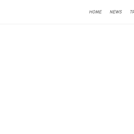
HOME
NEWS
T