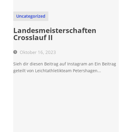
Uncategorized
Landesmeisterschaften
Crosslauf II
Oktober 16, 2023
Sieh dir diesen Beitrag auf Instagram an Ein Beitrag
geteilt von Leichtathletikteam Petershagen...