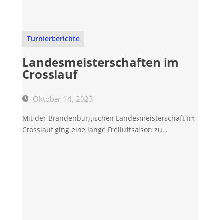
Turnierberichte
Landesmeisterschaften im
Crosslauf
Oktober 14, 2023
Mit der Brandenburgischen Landesmeisterschaft im
Crosslauf ging eine lange Freiluftsaison zu...