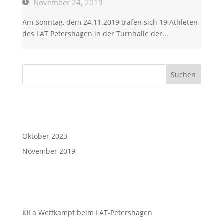
November 24, 2019
Am Sonntag, dem 24.11.2019 trafen sich 19 Athleten
des LAT Petershagen in der Turnhalle der...
Suchen
Oktober 2023
November 2019
KiLa Wettkampf beim LAT-Petershagen