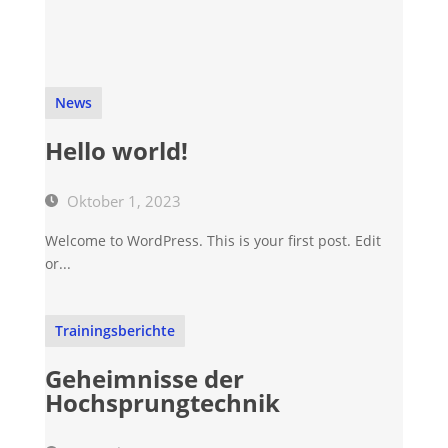
News
Hello world!
Oktober 1, 2023
Welcome to WordPress. This is your first post. Edit
or...
Trainingsberichte
Geheimnisse der
Hochsprungtechnik