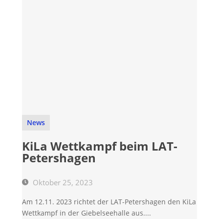
News
KiLa Wettkampf beim LAT-
Petershagen
Oktober 25, 2023
Am 12.11. 2023 richtet der LAT-Petershagen den KiLa
Wettkampf in der Giebelseehalle aus....