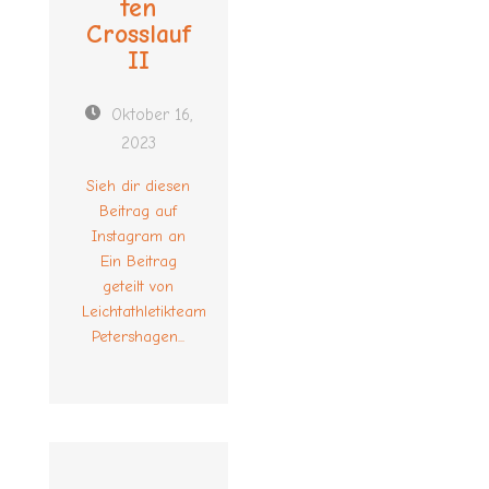
ten
Crosslauf
II
Oktober 16,
2023
Sieh dir diesen
Beitrag auf
Instagram an
Ein Beitrag
geteilt von
Leichtathletikteam
Petershagen...