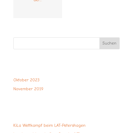
Suchen
Oktober 2023
November 2019
KiLa Wettkampf beim LAT-Petershagen