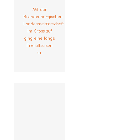
Mit der
Brandenburgischen
Landesmeisterschaft
im Crosslauf
ging eine lange
Freiluftsaison
zu...