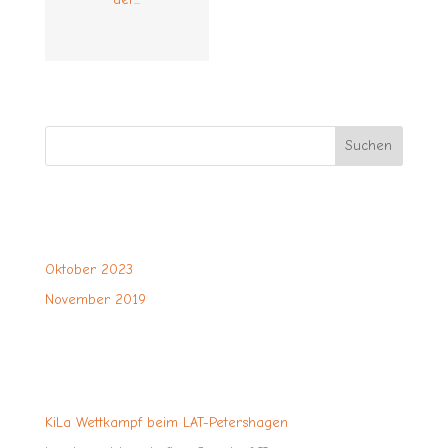
Suchen
Oktober 2023
November 2019
KiLa Wettkampf beim LAT-Petershagen