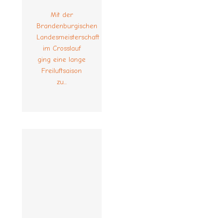
Mit der
Brandenburgischen
Landesmeisterschaft
im Crosslauf
ging eine lange
Freiluftsaison
zu...