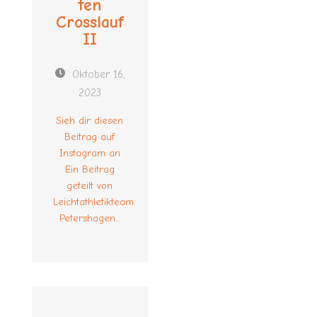
ten
Crosslauf
II
Oktober 16,
2023
Sieh dir diesen
Beitrag auf
Instagram an
Ein Beitrag
geteilt von
Leichtathletikteam
Petershagen...